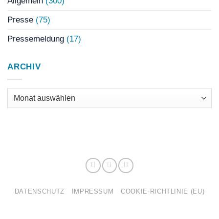
Allgemein
(300)
Presse
(75)
Pressemeldung
(17)
ARCHIV
Archiv
DATENSCHUTZ
IMPRESSUM
COOKIE-RICHTLINIE (EU)