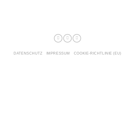
DATENSCHUTZ
IMPRESSUM
COOKIE-RICHTLINIE (EU)