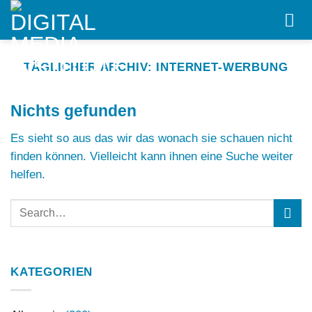
Skip
to
content
TÄGLICHER ARCHIV:
INTERNET-WERBUNG
Nichts gefunden
Es sieht so aus das wir das wonach sie schauen nicht
finden können. Vielleicht kann ihnen eine Suche weiter
helfen.
KATEGORIEN