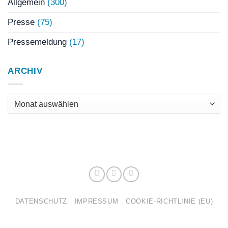
Allgemein
(300)
Presse
(75)
Pressemeldung
(17)
ARCHIV
Archiv
DATENSCHUTZ
IMPRESSUM
COOKIE-RICHTLINIE (EU)