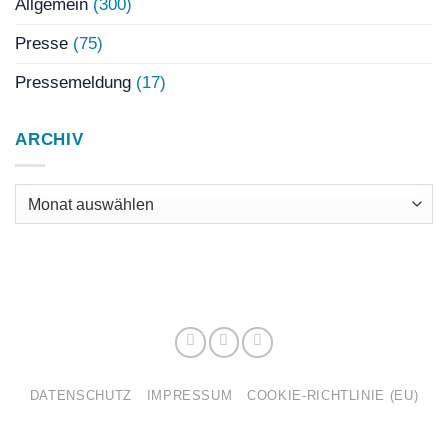
Allgemein
(300)
Presse
(75)
Pressemeldung
(17)
ARCHIV
Archiv
DATENSCHUTZ
IMPRESSUM
COOKIE-RICHTLINIE (EU)