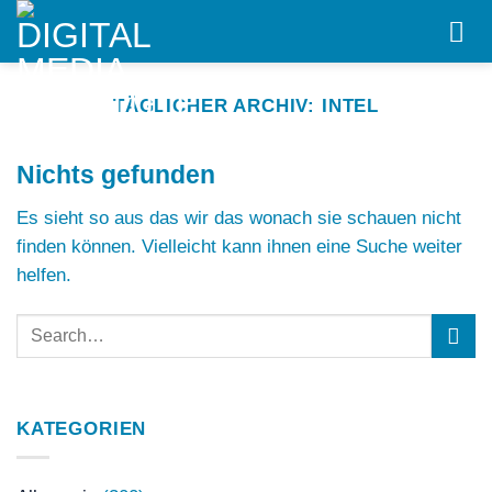
Skip
to
content
TÄGLICHER ARCHIV:
INTEL
Nichts gefunden
Es sieht so aus das wir das wonach sie schauen nicht
finden können. Vielleicht kann ihnen eine Suche weiter
helfen.
KATEGORIEN