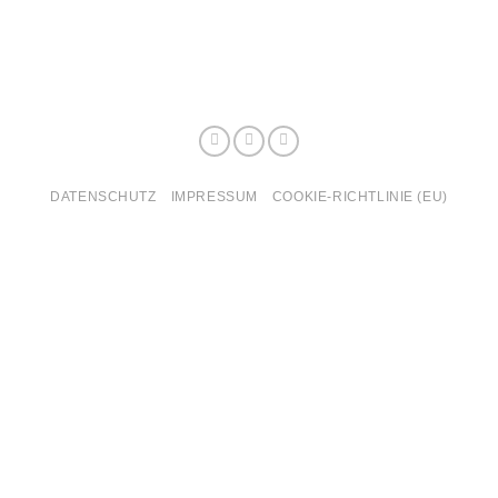
DATENSCHUTZ
IMPRESSUM
COOKIE-RICHTLINIE (EU)