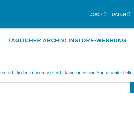
DOOH
DATEN
TÄGLICHER ARCHIV:
INSTORE-WERBUNG
n nicht finden können. Vielleicht kann ihnen eine Suche weiter helfe