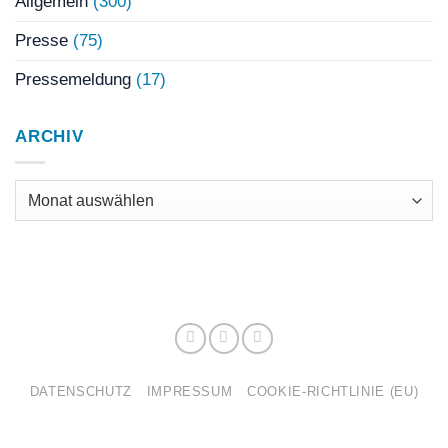
Allgemein
(300)
Presse
(75)
Pressemeldung
(17)
ARCHIV
Archiv
DATENSCHUTZ
IMPRESSUM
COOKIE-RICHTLINIE (EU)