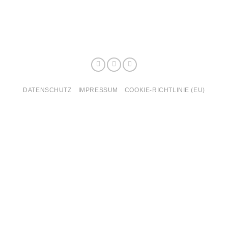
DATENSCHUTZ
IMPRESSUM
COOKIE-RICHTLINIE (EU)