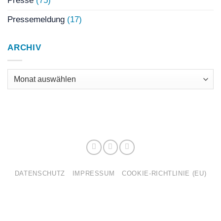
Presse
(75)
Pressemeldung
(17)
ARCHIV
Archiv
DATENSCHUTZ
IMPRESSUM
COOKIE-RICHTLINIE (EU)