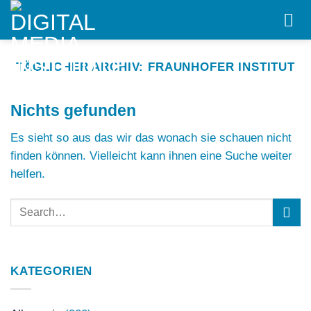
Skip
to
content
TÄGLICHER ARCHIV:
FRAUNHOFER INSTITUT
Nichts gefunden
Es sieht so aus das wir das wonach sie schauen nicht
finden können. Vielleicht kann ihnen eine Suche weiter
helfen.
KATEGORIEN