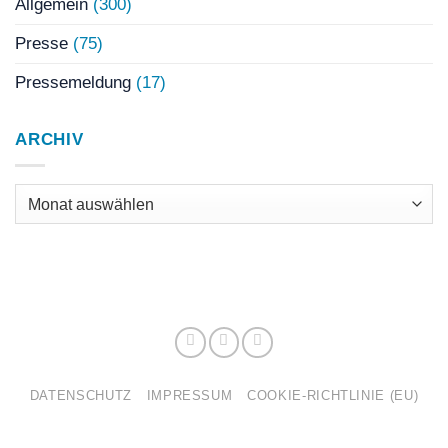
Allgemein
(300)
Presse
(75)
Pressemeldung
(17)
ARCHIV
Archiv
DATENSCHUTZ
IMPRESSUM
COOKIE-RICHTLINIE (EU)