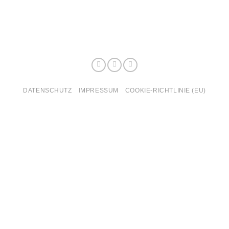
DATENSCHUTZ
IMPRESSUM
COOKIE-RICHTLINIE (EU)