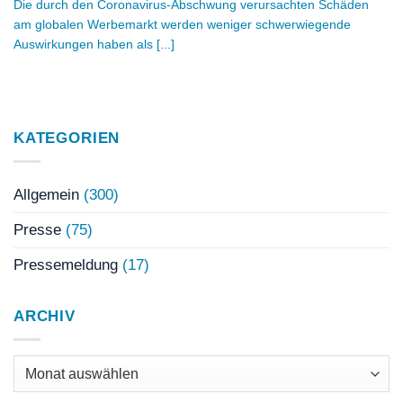
Die durch den Coronavirus-Abschwung verursachten Schäden
am globalen Werbemarkt werden weniger schwerwiegende
Auswirkungen haben als [...]
KATEGORIEN
Allgemein
(300)
Presse
(75)
Pressemeldung
(17)
ARCHIV
Archiv