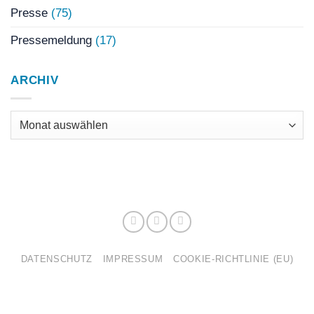
Presse
(75)
Pressemeldung
(17)
ARCHIV
Archiv
DATENSCHUTZ
IMPRESSUM
COOKIE-RICHTLINIE (EU)