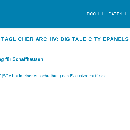
DOOH
DATEN
TÄGLICHER ARCHIV:
DIGITALE CITY EPANELS
g für Schaffhausen
SGA hat in einer Ausschreibung das Exklusivrecht für die