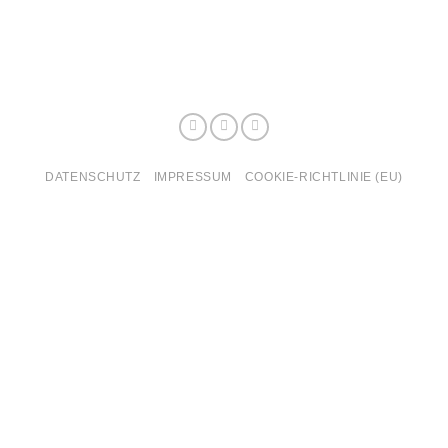
DATENSCHUTZ
IMPRESSUM
COOKIE-RICHTLINIE (EU)