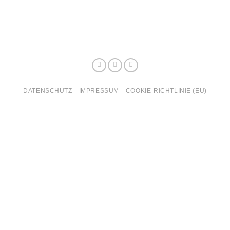
DATENSCHUTZ
IMPRESSUM
COOKIE-RICHTLINIE (EU)