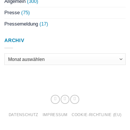
Allgemein
(300)
Presse
(75)
Pressemeldung
(17)
ARCHIV
Archiv
DATENSCHUTZ
IMPRESSUM
COOKIE-RICHTLINIE (EU)