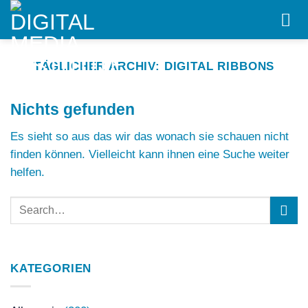
Skip
to
content
TÄGLICHER ARCHIV:
DIGITAL RIBBONS
Nichts gefunden
Es sieht so aus das wir das wonach sie schauen nicht
finden können. Vielleicht kann ihnen eine Suche weiter
helfen.
KATEGORIEN