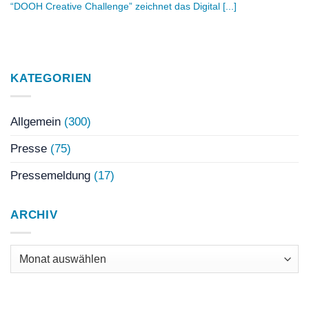
“DOOH Creative Challenge” zeichnet das Digital [...]
KATEGORIEN
Allgemein
(300)
Presse
(75)
Pressemeldung
(17)
ARCHIV
Archiv