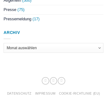
Allgemein
(300)
Presse
(75)
Pressemeldung
(17)
ARCHIV
Archiv
DATENSCHUTZ
IMPRESSUM
COOKIE-RICHTLINIE (EU)