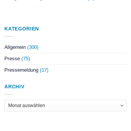
KATEGORIEN
Allgemein
(300)
Presse
(75)
Pressemeldung
(17)
ARCHIV
Archiv