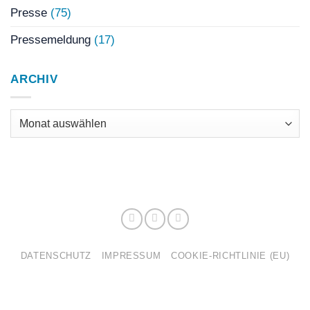
Presse
(75)
Pressemeldung
(17)
ARCHIV
Archiv
DATENSCHUTZ
IMPRESSUM
COOKIE-RICHTLINIE (EU)