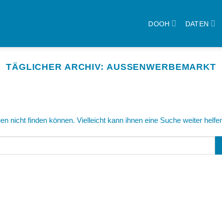
DOOH
DATEN
TÄGLICHER ARCHIV:
AUSSENWERBEMARKT
n nicht finden können. Vielleicht kann ihnen eine Suche weiter helfe