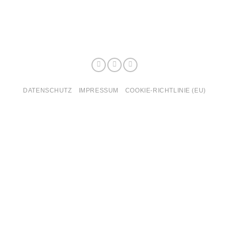
DATENSCHUTZ
IMPRESSUM
COOKIE-RICHTLINIE (EU)