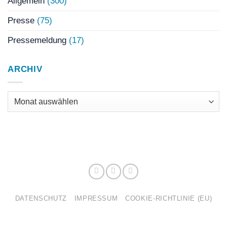
Allgemein
(300)
Presse
(75)
Pressemeldung
(17)
ARCHIV
Archiv
DATENSCHUTZ
IMPRESSUM
COOKIE-RICHTLINIE (EU)