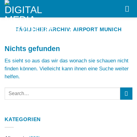
Skip
to
content
TÄGLICHER ARCHIV:
AIRPORT MUNICH
Nichts gefunden
Es sieht so aus das wir das wonach sie schauen nicht
finden können. Vielleicht kann ihnen eine Suche weiter
helfen.
KATEGORIEN