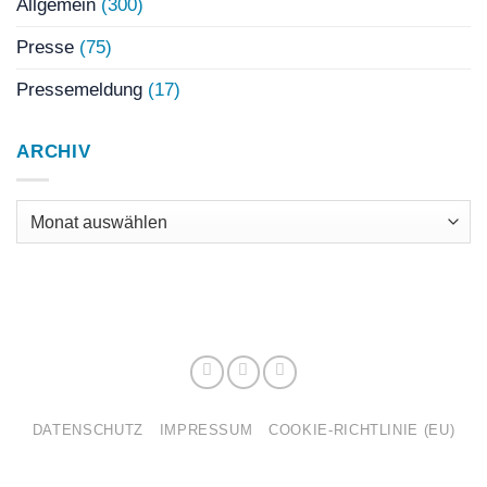
Allgemein
(300)
Presse
(75)
Pressemeldung
(17)
ARCHIV
Archiv
DATENSCHUTZ
IMPRESSUM
COOKIE-RICHTLINIE (EU)