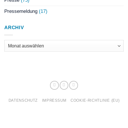
Presse
(75)
Pressemeldung
(17)
ARCHIV
Archiv
DATENSCHUTZ
IMPRESSUM
COOKIE-RICHTLINIE (EU)