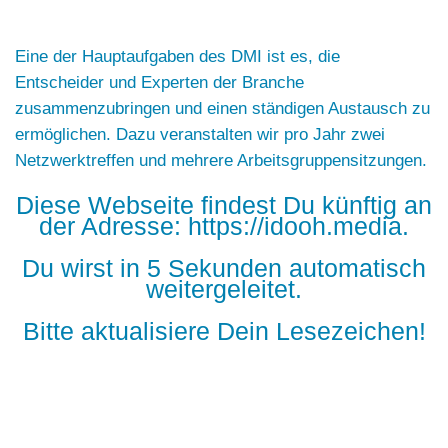
Eine der Hauptaufgaben des DMI ist es, die
Entscheider und Experten der Branche
zusammenzubringen und einen ständigen Austausch zu
ermöglichen. Dazu veranstalten wir pro Jahr zwei
Netzwerktreffen und mehrere Arbeitsgruppensitzungen.
Diese Webseite findest Du künftig an
der Adresse: https://idooh.media.
Du wirst in 5 Sekunden automatisch
weitergeleitet.
Bitte aktualisiere Dein Lesezeichen!